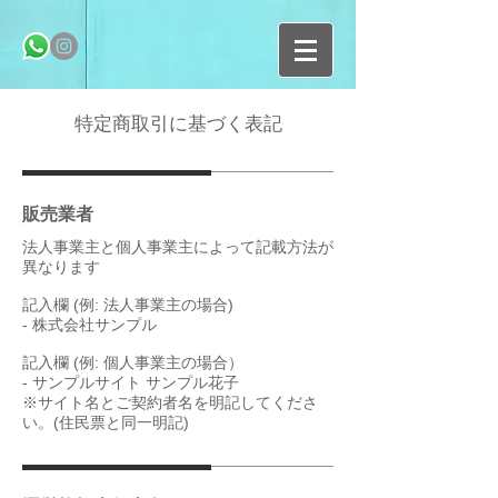
特定商取引に基づく表記
販売業者
法人事業主と個人事業主によって記載方法が
異なります
記入欄 (例: 法人事業主の場合)
- 株式会社サンプル
記入欄 (例: 個人事業主の場合）
- サンプルサイト サンプル花子
※サイト名とご契約者名を明記してくださ
い。(住民票と同一明記)