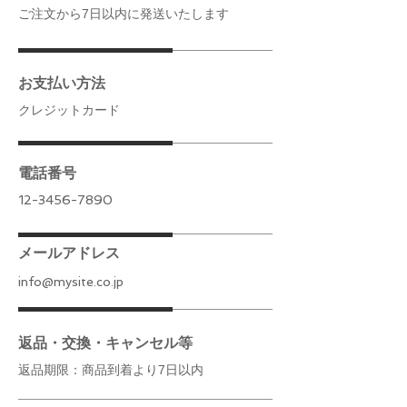
ご注文から7日以内に発送いたします
お支払い方法
クレジットカード
電話番号
12-3456-7890
メールアドレス
info@mysite.co.jp
返品・交換・キャンセル等
返品期限：商品到着より7日以内